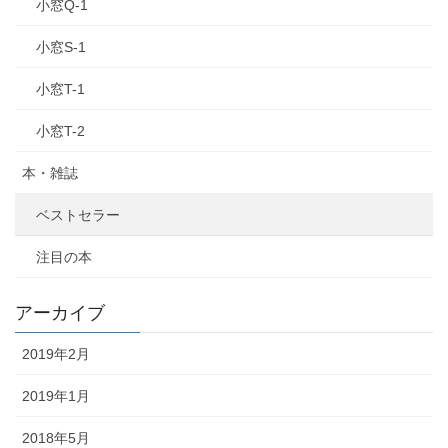
小窓Q-1
小窓S-1
小窓T-1
小窓T-2
本・雑誌
ベストセラー
注目の本
アーカイブ
2019年2月
2019年1月
2018年5月