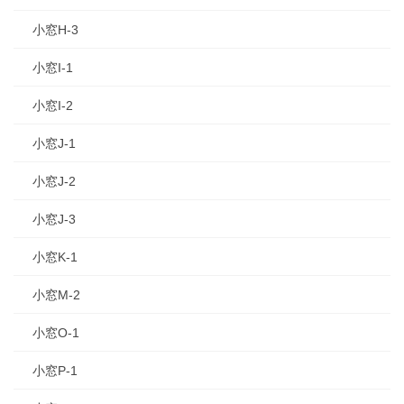
小窓H-3
小窓I-1
小窓I-2
小窓J-1
小窓J-2
小窓J-3
小窓K-1
小窓M-2
小窓O-1
小窓P-1