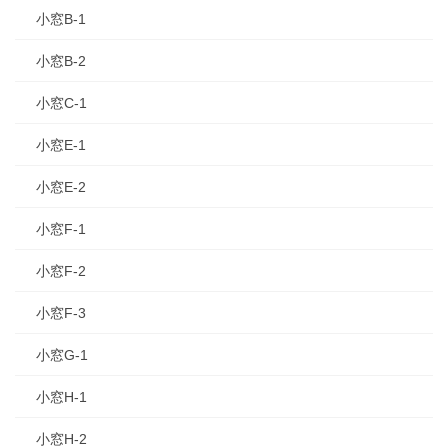
小窓B-1
小窓B-2
小窓C-1
小窓E-1
小窓E-2
小窓F-1
小窓F-2
小窓F-3
小窓G-1
小窓H-1
小窓H-2