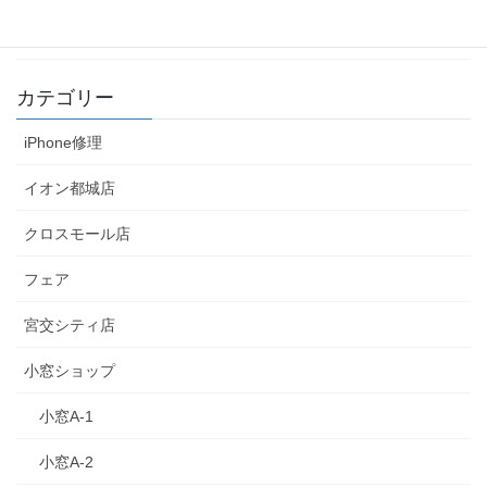
2019年2月17日
カテゴリー
iPhone修理
イオン都城店
クロスモール店
フェア
宮交シティ店
小窓ショップ
小窓A-1
小窓A-2