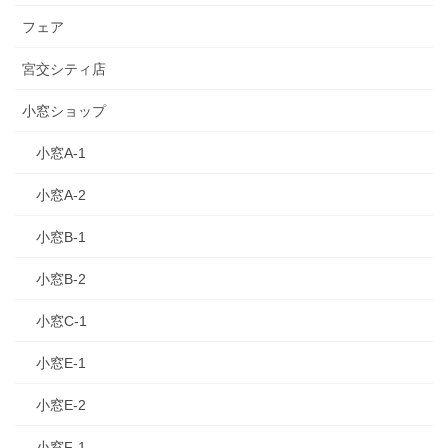
フェア
宮交シティ店
小窓ショップ
小窓A-1
小窓A-2
小窓B-1
小窓B-2
小窓C-1
小窓E-1
小窓E-2
小窓F-1