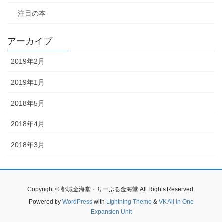
注目の本
アーカイブ
2019年2月
2019年1月
2018年5月
2018年4月
2018年3月
Copyright © 都城金海堂・りーぶる金海堂 All Rights Reserved.
Powered by
WordPress
with
Lightning Theme
&
VK All in One
Expansion Unit