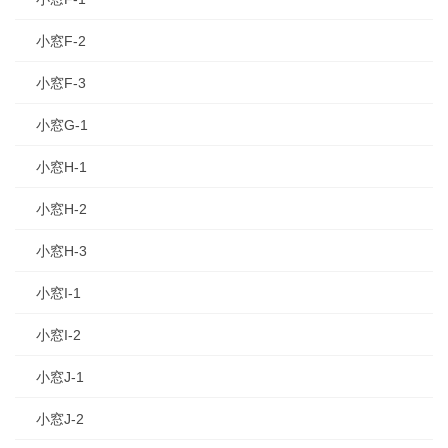
小窓F-2
小窓F-3
小窓G-1
小窓H-1
小窓H-2
小窓H-3
小窓I-1
小窓I-2
小窓J-1
小窓J-2