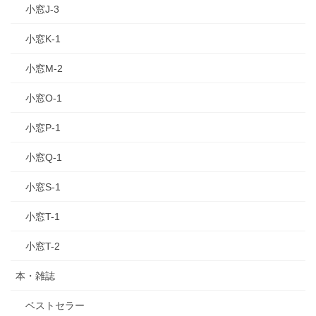
小窓J-3
小窓K-1
小窓M-2
小窓O-1
小窓P-1
小窓Q-1
小窓S-1
小窓T-1
小窓T-2
本・雑誌
ベストセラー