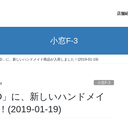
店舗
小窓F-3
D」に、新しいハンドメイド商品が入荷しました！(2019-01-19)
小窓F-3
d
ND」に、新しいハンドメイ
019-01-19)