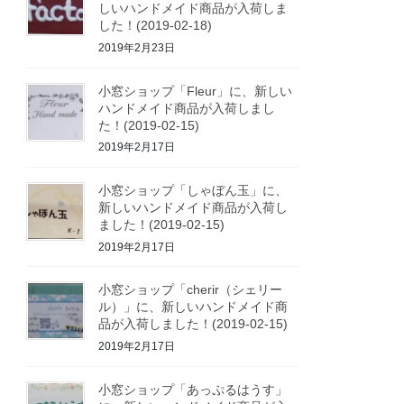
しいハンドメイド商品が入荷しま
した！(2019-02-18)
2019年2月23日
小窓ショップ「Fleur」に、新しい
ハンドメイド商品が入荷しまし
た！(2019-02-15)
2019年2月17日
小窓ショップ「しゃぼん玉」に、
新しいハンドメイド商品が入荷し
ました！(2019-02-15)
2019年2月17日
小窓ショップ「cherir（シェリー
ル）」に、新しいハンドメイド商
品が入荷しました！(2019-02-15)
2019年2月17日
小窓ショップ「あっぷるはうす」