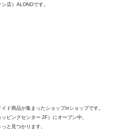
ン店）ALONDです。
イド商品が集まったショップinショップです。
ッピングセンター 2F）にオープン中。
きっと見つかります。