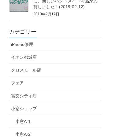
に、新しいハンドメイド商品が入
荷しました！(2019-02-12)
2019年2月17日
カテゴリー
iPhone修理
イオン都城店
クロスモール店
フェア
宮交シティ店
小窓ショップ
小窓A-1
小窓A-2