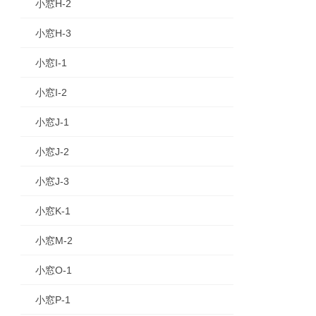
小窓H-2
小窓H-3
小窓I-1
小窓I-2
小窓J-1
小窓J-2
小窓J-3
小窓K-1
小窓M-2
小窓O-1
小窓P-1