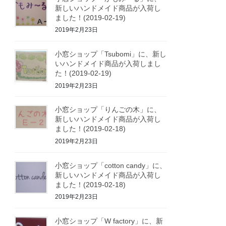
新しいハンドメイド商品が入荷し
ました！(2019-02-19)
2019年2月23日
小窓ショップ「Tsubomi」に、新し
いハンドメイド商品が入荷しまし
た！(2019-02-19)
2019年2月23日
小窓ショップ「りんごの木」に、
新しいハンドメイド商品が入荷し
ました！(2019-02-18)
2019年2月23日
小窓ショップ「cotton candy」に、
新しいハンドメイド商品が入荷し
ました！(2019-02-18)
2019年2月23日
小窓ショップ「W factory」に、新