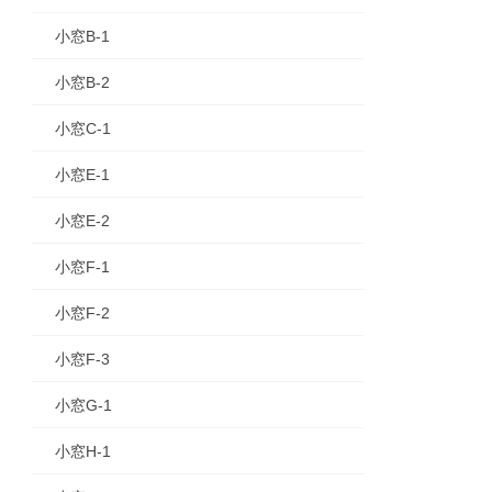
小窓B-1
小窓B-2
小窓C-1
小窓E-1
小窓E-2
小窓F-1
小窓F-2
小窓F-3
小窓G-1
小窓H-1