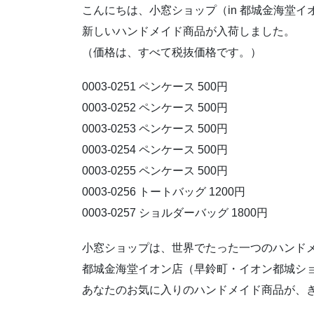
こんにちは、小窓ショップ（in 都城金海堂イオ
新しいハンドメイド商品が入荷しました。
（価格は、すべて税抜価格です。）
0003-0251 ペンケース 500円
0003-0252 ペンケース 500円
0003-0253 ペンケース 500円
0003-0254 ペンケース 500円
0003-0255 ペンケース 500円
0003-0256 トートバッグ 1200円
0003-0257 ショルダーバッグ 1800円
小窓ショップは、世界でたった一つのハンドメ
都城金海堂イオン店（早鈴町・イオン都城ショ
あなたのお気に入りのハンドメイド商品が、