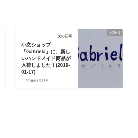
小窓H-2
次の記事
小窓ショップ
「Gabriela」に、新し
いハンドメイド商品が
入荷しました！(2019-
01-17)
2019年1月17日