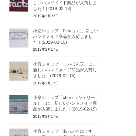
しいハンドメイド商品が入荷しま
した！(2019-02-18)
2019年2月23日
小窓ショップ「Fleur」に、新しい
ハンドメイド商品が入荷しまし
た！(2019-02-15)
2019年2月17日
小窓ショップ「しゃぼん玉」に、
新しいハンドメイド商品が入荷し
ました！(2019-02-15)
2019年2月17日
小窓ショップ「cherir（シェリー
ル）」に、新しいハンドメイド商
品が入荷しました！(2019-02-15)
2019年2月17日
小窓ショップ「あっぷるはうす」