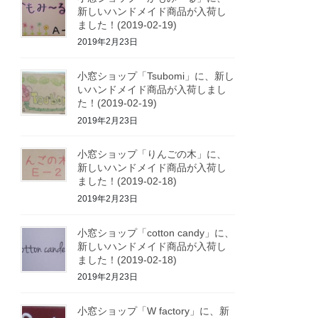
新しいハンドメイド商品が入荷し
ました！(2019-02-19)
2019年2月23日
小窓ショップ「Tsubomi」に、新し
いハンドメイド商品が入荷しまし
た！(2019-02-19)
2019年2月23日
小窓ショップ「りんごの木」に、
新しいハンドメイド商品が入荷し
ました！(2019-02-18)
2019年2月23日
小窓ショップ「cotton candy」に、
新しいハンドメイド商品が入荷し
ました！(2019-02-18)
2019年2月23日
小窓ショップ「W factory」に、新