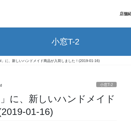
店舗
小窓T-2
ful」に、新しいハンドメイド商品が入荷しました！(2019-01-16)
小窓T-2
d
ful」に、新しいハンドメイド
9-01-16)