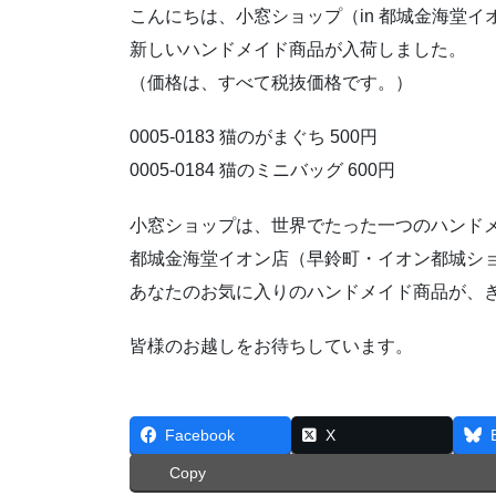
こんにちは、小窓ショップ（in 都城金海堂イオン店
新しいハンドメイド商品が入荷しました。
（価格は、すべて税抜価格です。）
0005-0183 猫のがまぐち 500円
0005-0184 猫のミニバッグ 600円
小窓ショップは、世界でたった一つのハンドメ
都城金海堂イオン店（早鈴町・イオン都城ショ
あなたのお気に入りのハンドメイド商品が、
皆様のお越しをお待ちしています。
Facebook
X
Copy