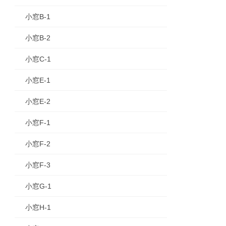
小窓B-1
小窓B-2
小窓C-1
小窓E-1
小窓E-2
小窓F-1
小窓F-2
小窓F-3
小窓G-1
小窓H-1