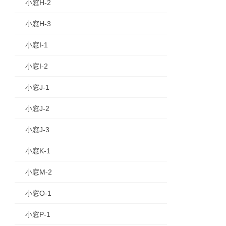
小窓H-2
小窓H-3
小窓I-1
小窓I-2
小窓J-1
小窓J-2
小窓J-3
小窓K-1
小窓M-2
小窓O-1
小窓P-1