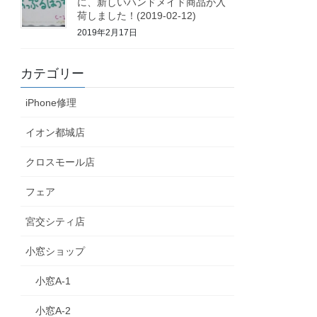
に、新しいハンドメイド商品が入
荷しました！(2019-02-12)
2019年2月17日
カテゴリー
iPhone修理
イオン都城店
クロスモール店
フェア
宮交シティ店
小窓ショップ
小窓A-1
小窓A-2