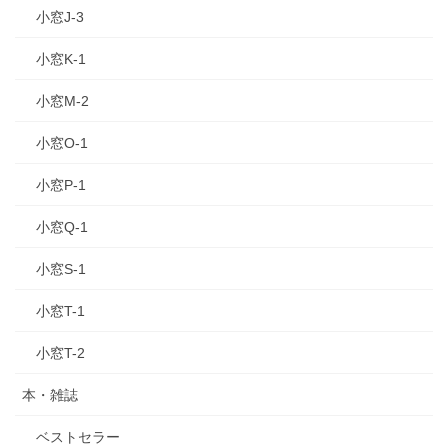
小窓J-3
小窓K-1
小窓M-2
小窓O-1
小窓P-1
小窓Q-1
小窓S-1
小窓T-1
小窓T-2
本・雑誌
ベストセラー