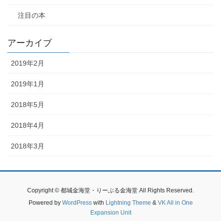
注目の本
アーカイブ
2019年2月
2019年1月
2018年5月
2018年4月
2018年3月
Copyright © 都城金海堂・りーぶる金海堂 All Rights Reserved.
Powered by
WordPress
with
Lightning Theme
&
VK All in One
Expansion Unit