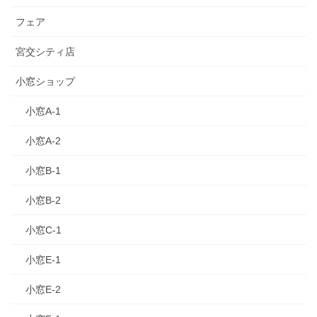
フェア
宮交シティ店
小窓ショップ
小窓A-1
小窓A-2
小窓B-1
小窓B-2
小窓C-1
小窓E-1
小窓E-2