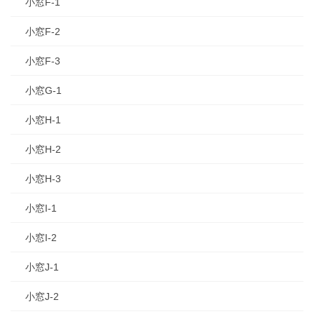
小窓F-1
小窓F-2
小窓F-3
小窓G-1
小窓H-1
小窓H-2
小窓H-3
小窓I-1
小窓I-2
小窓J-1
小窓J-2