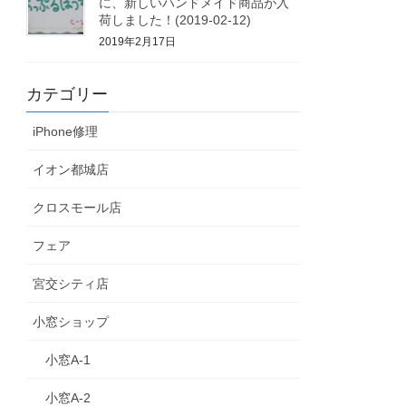
に、新しいハンドメイド商品が入
荷しました！(2019-02-12)
2019年2月17日
カテゴリー
iPhone修理
イオン都城店
クロスモール店
フェア
宮交シティ店
小窓ショップ
小窓A-1
小窓A-2