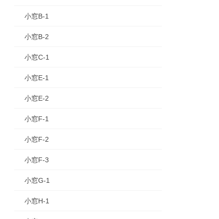
小窓B-1
小窓B-2
小窓C-1
小窓E-1
小窓E-2
小窓F-1
小窓F-2
小窓F-3
小窓G-1
小窓H-1