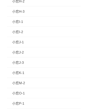
小窓H-2
小窓H-3
小窓I-1
小窓I-2
小窓J-1
小窓J-2
小窓J-3
小窓K-1
小窓M-2
小窓O-1
小窓P-1