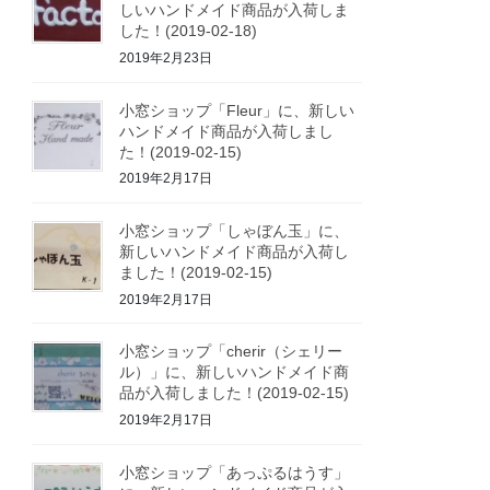
しいハンドメイド商品が入荷しま
した！(2019-02-18)
2019年2月23日
小窓ショップ「Fleur」に、新しい
ハンドメイド商品が入荷しまし
た！(2019-02-15)
2019年2月17日
小窓ショップ「しゃぼん玉」に、
新しいハンドメイド商品が入荷し
ました！(2019-02-15)
2019年2月17日
小窓ショップ「cherir（シェリー
ル）」に、新しいハンドメイド商
品が入荷しました！(2019-02-15)
2019年2月17日
小窓ショップ「あっぷるはうす」