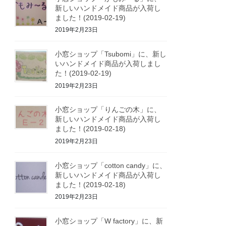
新しいハンドメイド商品が入荷し
ました！(2019-02-19)
2019年2月23日
小窓ショップ「Tsubomi」に、新し
いハンドメイド商品が入荷しまし
た！(2019-02-19)
2019年2月23日
小窓ショップ「りんごの木」に、
新しいハンドメイド商品が入荷し
ました！(2019-02-18)
2019年2月23日
小窓ショップ「cotton candy」に、
新しいハンドメイド商品が入荷し
ました！(2019-02-18)
2019年2月23日
小窓ショップ「W factory」に、新